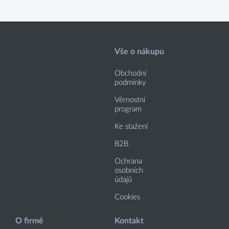
Vše o nákupu
Obchodní
podmínky
Věrnostní
program
Ke stažení
B2B
Ochrana
osobních
údajů
Cookies
O firmě
Kontakt