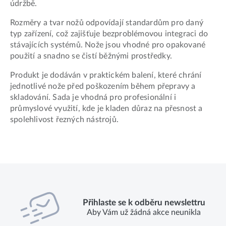
údržbě.
Rozměry a tvar nožů odpovídají standardům pro daný
typ zařízení, což zajišťuje bezproblémovou integraci do
stávajících systémů. Nože jsou vhodné pro opakované
použití a snadno se čistí běžnými prostředky.
Produkt je dodáván v praktickém balení, které chrání
jednotlivé nože před poškozením během přepravy a
skladování. Sada je vhodná pro profesionální i
průmyslové využití, kde je kladen důraz na přesnost a
spolehlivost řezných nástrojů.
Přihlaste se k odběru newslettru
Aby Vám už žádná akce neunikla