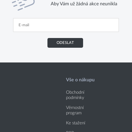
Aby Vám už žádná akce neunikla
ODESLAT
Vše o nákupu
Obchodní
podmínky
Věrnostní
program
Ke stažení