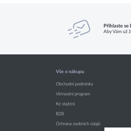
Přihlaste se
Aby Vám už ž
Vše o nákupu
Obchodní podmínky
Věrnostní program
Ke stažení
B2B
Ochrana osobních údajů