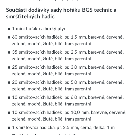
Součásti dodávky sady hořáku BGS technic a
smršťitelných hadic
1 mini hořák na horký plyn
60 smršťovacích hadiček, pr. 1,5 mm, barevné, červené,
zelené, modré, žluté, bílé, transparentní
35 smršťovacích hadiček, pr. 2,5 mm, barevné, červené,
zelené, modré, žluté, bílé, transparentní
25 smršťovacích hadiček, pr. 3,0 mm, barevné, červené,
zelené, modré, žluté, bílé, transparentní
20 smršťovacích hadiček, pr. 5,0 mm, barevné, červené,
zelené, modré, žluté, bílé, transparentní
10 smršťovacích hadiček, pr. 6,0 mm, barevné, červené,
zelené, modré, žluté, bílé, transparentní
10 smršťovacích hadiček, pr. 10,0 mm, barevné, červené,
zelené, modré, žluté, bílé, transparentní
1 smršťovací hadička, pr. 2,5 mm, černá, délka: 1 m