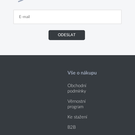
ODESLAT
Vše o nákupu
Obchodní
podmínky
Věrnostní
program
Ke stažení
B2B