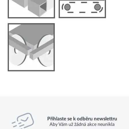
Přihlaste se k odběru newslettru
Aby Vám už žádná akce neunikla