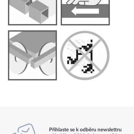
Přihlaste se k odběru newslettru