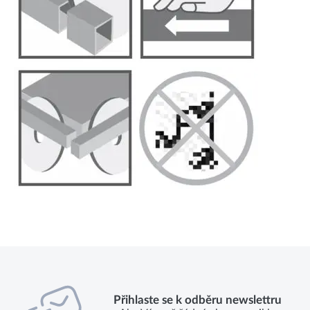
Přihlaste se k odběru newslettru