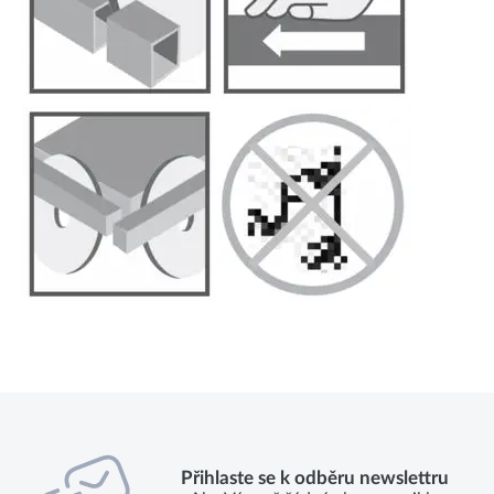
Přihlaste se k odběru newslettru