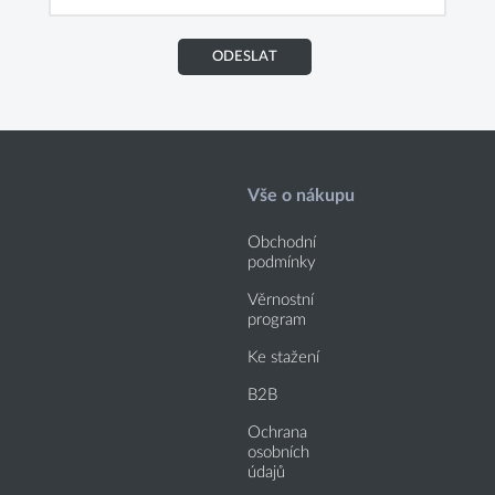
ODESLAT
Vše o nákupu
Obchodní
podmínky
Věrnostní
program
Ke stažení
B2B
Ochrana
osobních
údajů