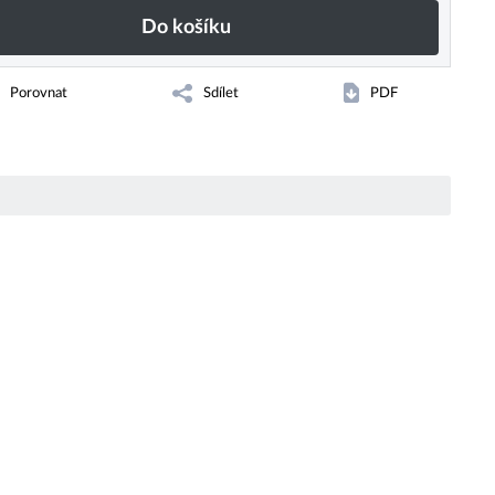
Do košíku
Porovnat
Sdílet
PDF