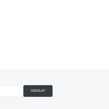
ODESLAT