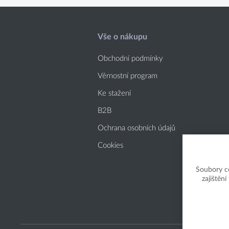
Vše o nákupu
Obchodní podmínky
Věrnostní program
Ke stažení
B2B
Ochrana osobních údajů
Cookies
Soubory c
zajištěn