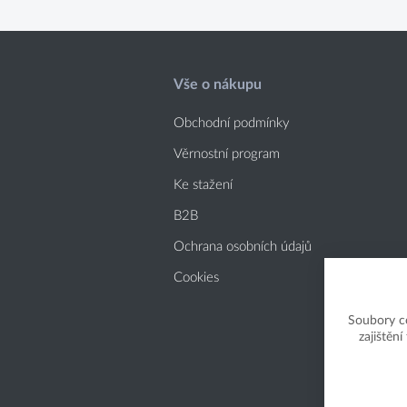
Vše o nákupu
Obchodní podmínky
Věrnostní program
Ke stažení
B2B
Ochrana osobních údajů
Cookies
Soubory c
zajištěn