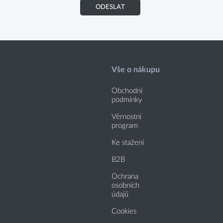
ODESLAT
Vše o nákupu
Obchodní
podmínky
Věrnostní
program
Ke stažení
B2B
Ochrana
osobních
údajů
Cookies