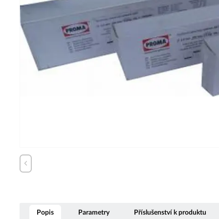
Popis
Parametry
Příslušenství k produktu