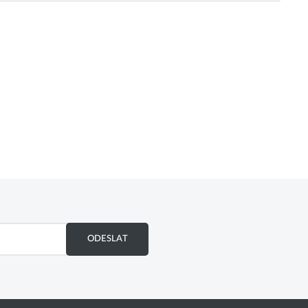
ODESLAT