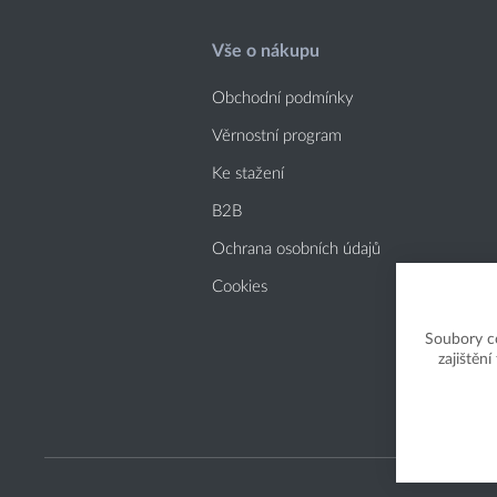
Vše o nákupu
Obchodní podmínky
Věrnostní program
Ke stažení
B2B
Ochrana osobních údajů
Cookies
Soubory c
zajištěn