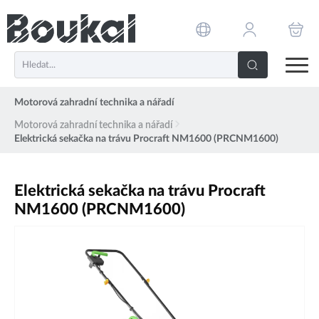
PŘESKOČIT NAVIGACI
Motorová zahradní technika a nářadí
Motorová zahradní technika a nářadí
Elektrická sekačka na trávu Procraft NM1600 (PRCNM1600)
Elektrická sekačka na trávu Procraft
NM1600 (PRCNM1600)