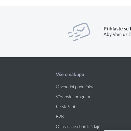
Přihlaste se
Aby Vám už ž
Vše o nákupu
Obchodní podmínky
Věrnostní program
Ke stažení
B2B
Ochrana osobních údajů