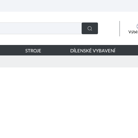
Výběr
STROJE
DÍLENSKÉ VYBAVENÍ