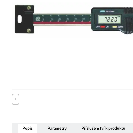
Popis
Parametry
Příslušenství k produktu