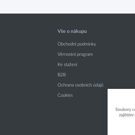
Vše o nákupu
Obchodní podmínky
Věrnostní program
Ke stažení
B2B
Ochrana osobních údajů
Cookies
Soubory c
zajištěn