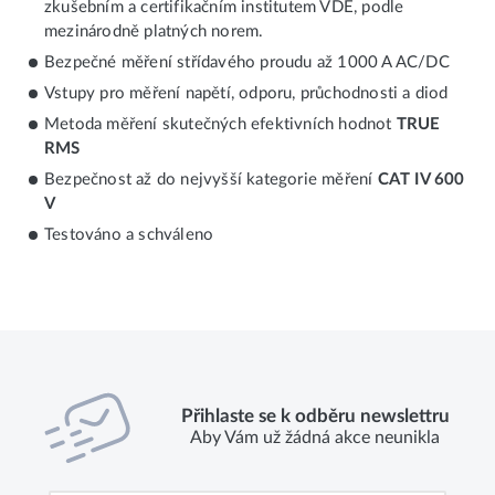
zkušebním a certifikačním institutem VDE, podle
mezinárodně platných norem.
Bezpečné měření střídavého proudu až 1000 A AC/DC
Vstupy pro měření napětí, odporu, průchodnosti a diod
Metoda měření skutečných efektivních hodnot
TRUE
RMS
Bezpečnost až do nejvyšší kategorie měření
CAT IV 600
V
Testováno a schváleno
Přihlaste se k odběru newslettru
Aby Vám už žádná akce neunikla