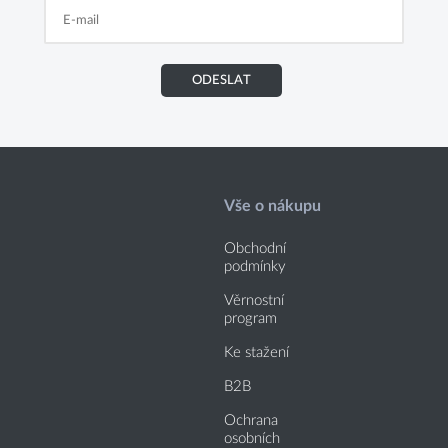
ODESLAT
Vše o nákupu
Obchodní
podmínky
Věrnostní
program
Ke stažení
B2B
Ochrana
osobních