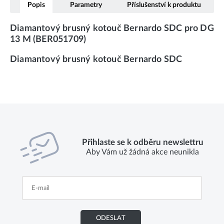
Popis
Parametry
Příslušenství k produktu
Diamantový brusný kotouč Bernardo SDC pro DG
13 M (BER051709)
Diamantový brusný kotouč Bernardo SDC
Přihlaste se k odběru newslettru
Aby Vám už žádná akce neunikla
ODESLAT