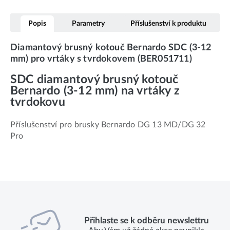
Popis
Parametry
Příslušenství k produktu
Diamantový brusný kotouč Bernardo SDC (3-12
mm) pro vrtáky s tvrdokovem (BER051711)
SDC diamantový brusný kotouč
Bernardo (3-12 mm) na vrtáky z
tvrdokovu
Příslušenství pro brusky Bernardo DG 13 MD/DG 32
Pro
Přihlaste se k odběru newslettru