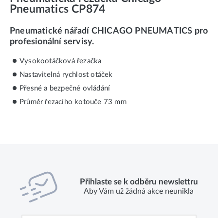
Pneumatics CP874
Pneumatické nářadí CHICAGO PNEUMATICS pro
profesionální servisy.
Vysokootáčková řezačka
Nastavitelná rychlost otáček
Přesné a bezpečné ovládání
Průměr řezacího kotouče 73 mm
Přihlaste se k odběru newslettru
Aby Vám už žádná akce neunikla