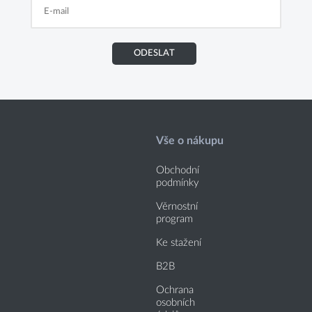
ODESLAT
Vše o nákupu
Obchodní
podmínky
Věrnostní
program
Ke stažení
B2B
Ochrana
osobních