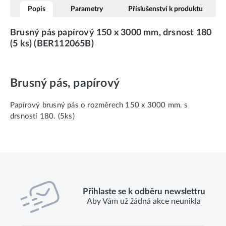
Popis
Parametry
Příslušenství k produktu
Brusný pás papírový 150 x 3000 mm, drsnost 180
(5 ks) (BER112065B)
Brusný pás, papírový
Papírový brusný pás o rozměrech 150 x 3000 mm. s
drsností 180. (5ks)
Přihlaste se k odběru newslettru
Aby Vám už žádná akce neunikla