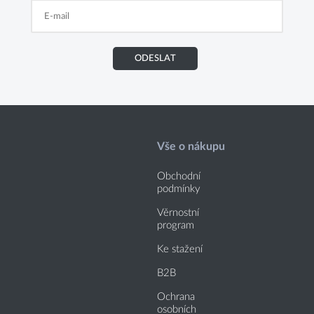
ODESLAT
Vše o nákupu
Obchodní
podmínky
Věrnostní
program
Ke stažení
B2B
Ochrana
osobních