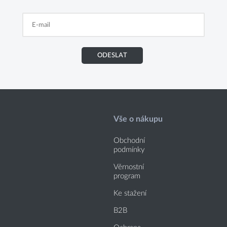
ODESLAT
Vše o nákupu
Obchodní
podmínky
Věrnostní
program
Ke stažení
B2B