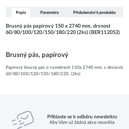
Popis
Parametry
Příslušenství k produktu
Brusný pás papírový 150 x 2740 mm, drsnost
60/80/100/120/150/180/220 (2ks) (BER112052)
Brusný pás, papírový
Papírový brusný pás o rozměrech 150x 2740 mm. s drsností
60/80/100/120/150/180/220. (2ks)
Přihlaste se k odběru newslettru
Aby Vám už žádná akce neunikla