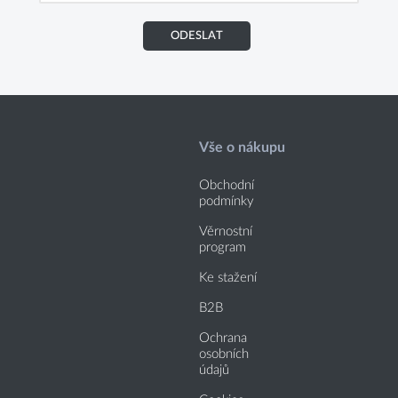
ODESLAT
Vše o nákupu
Obchodní
podmínky
Věrnostní
program
Ke stažení
B2B
Ochrana
osobních
údajů