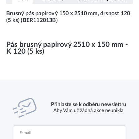
Brusný pás papírový 150 x 2510 mm, drsnost 120
(5 ks) (BER112013B)
Pás brusný papírový 2510 x 150 mm -
K 120 (5 ks)
Přihlaste se k odběru newslettru
Aby Vám už žádná akce neunikla