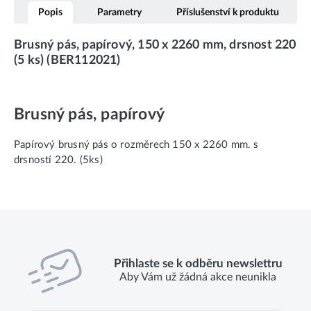
Popis
Parametry
Příslušenství k produktu
Brusný pás, papírový, 150 x 2260 mm, drsnost 220
(5 ks) (BER112021)
Brusný pás, papírový
Papírový brusný pás o rozměrech 150 x 2260 mm. s
drsností 220. (5ks)
Přihlaste se k odběru newslettru
Aby Vám už žádná akce neunikla