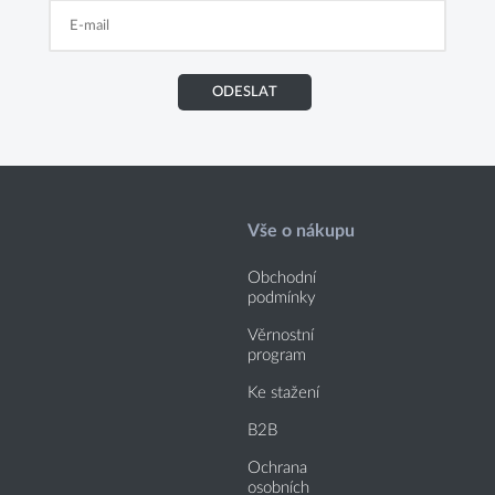
ODESLAT
Vše o nákupu
Obchodní
podmínky
Věrnostní
program
Ke stažení
B2B
Ochrana
osobních