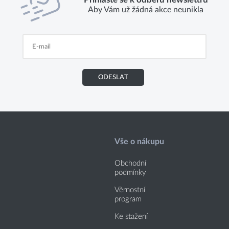
Aby Vám už žádná akce neunikla
ODESLAT
Vše o nákupu
Obchodní
podmínky
Věrnostní
program
Ke stažení