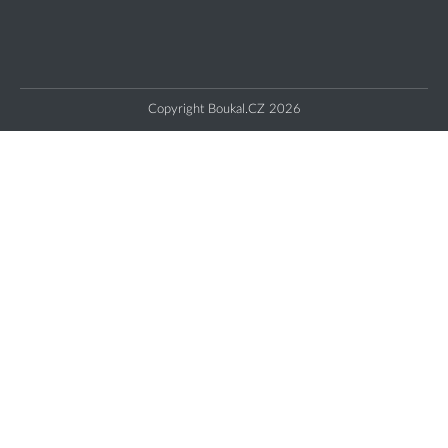
Copyright Boukal.CZ 2026