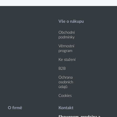
Vše o nákupu
Obchodní
podmínky
Věrnostní
program
Ke stažení
B2B
Ochrana
osobních
údajů
Cookies
O firmě
Kontakt