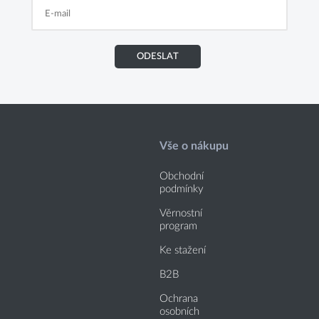
ODESLAT
Vše o nákupu
Obchodní
podmínky
Věrnostní
program
Ke stažení
B2B
Ochrana
osobních