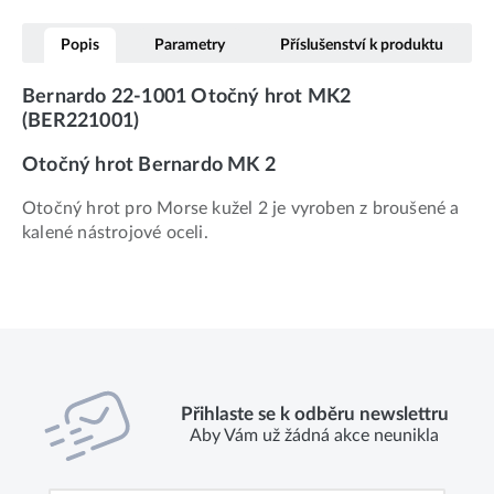
Popis
Parametry
Příslušenství k produktu
Bernardo 22-1001 Otočný hrot MK2
(BER221001)
Otočný hrot Bernardo MK 2
Otočný hrot pro Morse kužel 2 je vyroben z broušené a
kalené nástrojové oceli.
Přihlaste se k odběru newslettru
Aby Vám už žádná akce neunikla