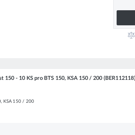
t 150 - 10 KS pro BTS 150, KSA 150 / 200 (BER112118
0, KSA 150 / 200