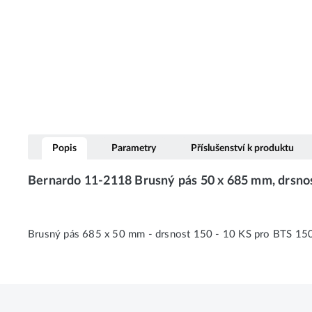
Popis
Parametry
Příslušenství k produktu
Bernardo 11-2118 Brusný pás 50 x 685 mm, drsnos
Brusný pás 685 x 50 mm - drsnost 150 - 10 KS pro BTS 15