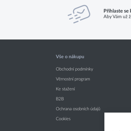
Přihlaste se
Aby Vám už ž
Vše o nákupu
Obchodní podmínky
Věrnostní program
Ke stažení
B2B
Ochrana osobních údajů
Cookies