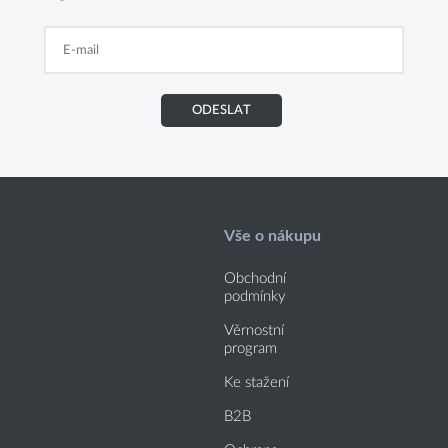
ODESLAT
Vše o nákupu
Obchodní
podmínky
Věrnostní
program
Ke stažení
B2B