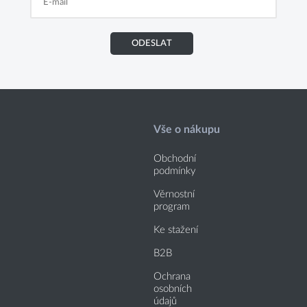
ODESLAT
Vše o nákupu
Obchodní
podmínky
Věrnostní
program
Ke stažení
B2B
Ochrana
osobních
údajů