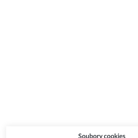
Soubory cookies