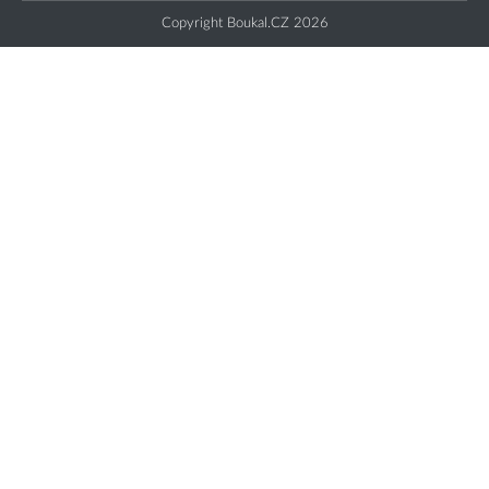
Copyright Boukal.CZ 2026