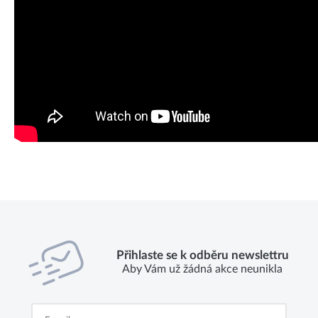
Přihlaste se k odběru newslettru
Aby Vám už žádná akce neunikla