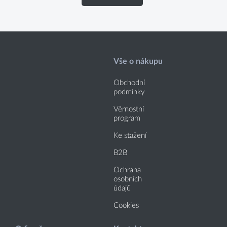
Vše o nákupu
Obchodní
podmínky
Věrnostní
program
Ke stažení
B2B
Ochrana
osobních
údajů
Cookies