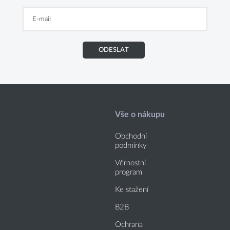
ODESLAT
Vše o nákupu
Obchodní
podmínky
Věrnostní
program
Ke stažení
B2B
Ochrana