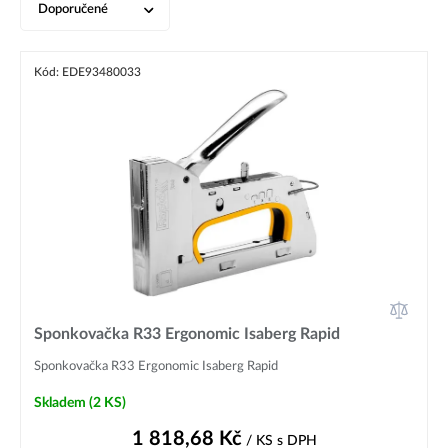
Doporučené
Kód: EDE93480033
Sponkovačka R33 Ergonomic Isaberg Rapid
Sponkovačka R33 Ergonomic Isaberg Rapid
Skladem
(2 KS)
1 818,68
Kč
/ KS
s DPH