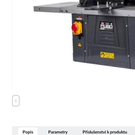
Popis
Parametry
Příslušenství k produktu