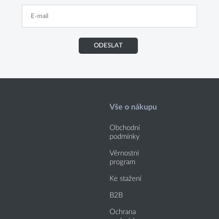
ODESLAT
Vše o nákupu
Obchodní
podmínky
Věrnostní
program
Ke stažení
B2B
Ochrana