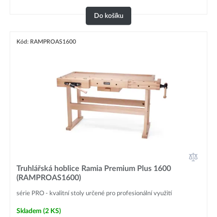
Do košíku
Kód: RAMPROAS1600
Truhlářská hoblice Ramia Premium Plus 1600
(RAMPROAS1600)
série PRO - kvalitní stoly určené pro profesionální využití
Skladem
(2 KS)