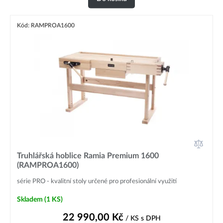
Kód: RAMPROA1600
Truhlářská hoblice Ramia Premium 1600
(RAMPROA1600)
série PRO - kvalitní stoly určené pro profesionální využití
Skladem
(1 KS)
22 990,00
Kč
/ KS
s DPH