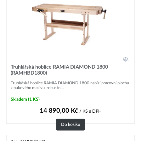
Truhlářská hoblice RAMIA DIAMOND 1800
(RAMHBD1800)
Truhlářská hoblice RAMIA DIAMOND 1800 nabízí pracovní plochu
z bukového masivu, robustní...
Skladem
(1 KS)
14 890,00
Kč
/ KS
s DPH
Do košíku