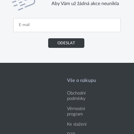
Aby Vám už žádná akce neunikla
ODESLAT
Vše o nákupu
Obchodní
podmínky
Věrnostní
program
Ke stažení