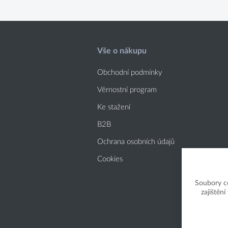
Vše o nákupu
Obchodní podmínky
Věrnostní program
Ke stažení
B2B
Ochrana osobních údajů
Cookies
Soubory c
zajištěn