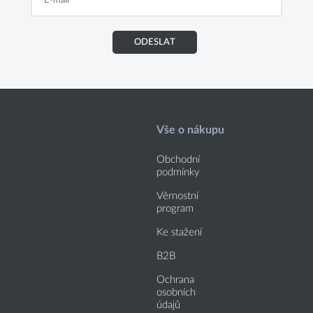
ODESLAT
Vše o nákupu
Obchodní
podmínky
Věrnostní
program
Ke stažení
B2B
Ochrana
osobních
údajů