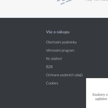
Vše o nákupu
Obchodní podmínky
Věrnostní program
Ke stažení
B2B
Ochrana osobních údajů
Cookies
Soubory c
zajištěn