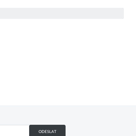
ODESLAT