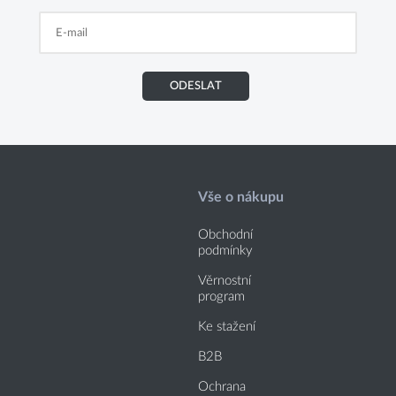
ODESLAT
Vše o nákupu
Obchodní
podmínky
Věrnostní
program
Ke stažení
B2B
Ochrana