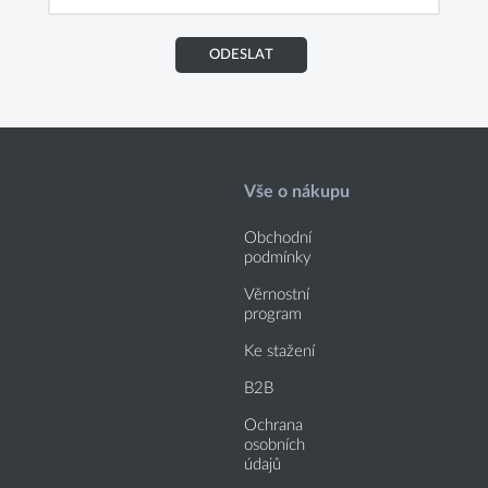
ODESLAT
Vše o nákupu
Obchodní
podmínky
Věrnostní
program
Ke stažení
B2B
Ochrana
osobních
údajů