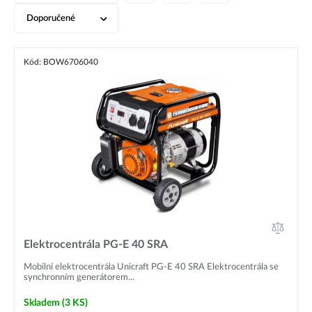
Doporučené
Kód: BOW6706040
Elektrocentrála PG-E 40 SRA
Mobilní elektrocentrála Unicraft PG-E 40 SRA Elektrocentrála se
synchronním generátorem...
Skladem
(3 KS)