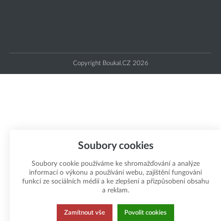
Copyright Boukal.CZ 2026
Soubory cookies
Soubory cookie používáme ke shromažďování a analýze
informací o výkonu a používání webu, zajištění fungování
funkcí ze sociálních médií a ke zlepšení a přizpůsobení obsahu
a reklam.
Zamítnout vše
Povolit cookies