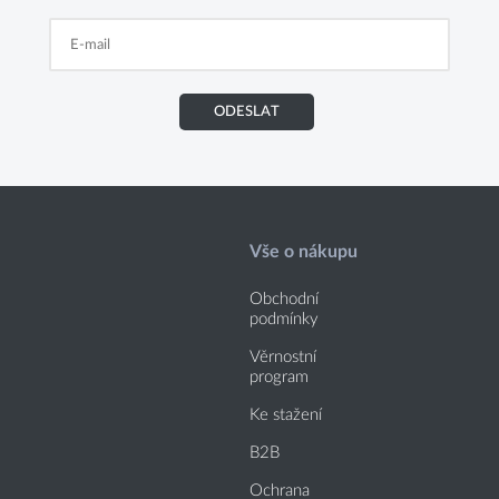
ODESLAT
Vše o nákupu
Obchodní
podmínky
Věrnostní
program
Ke stažení
B2B
Ochrana