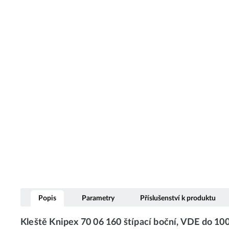
Popis
Parametry
Příslušenství k produktu
Kleště Knipex 70 06 160 štípací boční, VDE do 100