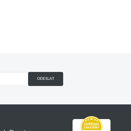
ODESLAT