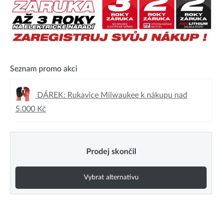
Seznam promo akci
DÁREK: Rukavice Milwaukee k nákupu nad
5.000 Kč
Prodej skončil
Vybrat alternativu