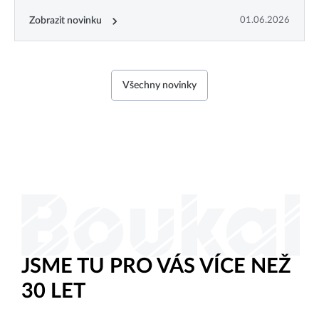
Zobrazit novinku
01.06.2026
Všechny novinky
JSME TU PRO VÁS VÍCE NEŽ
30 LET