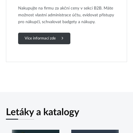
Nakupujte na firmu za akční ceny v sekci B2B. Máte
možnost vlastní administrace účtu, evidovat přístupy
pro nákupčí, schvalovat badgety a nákupy.
Více informací zde
Letáky a katalogy