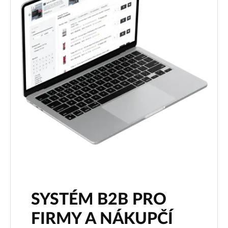
SYSTÉM B2B PRO
FIRMY A NÁKUPČÍ