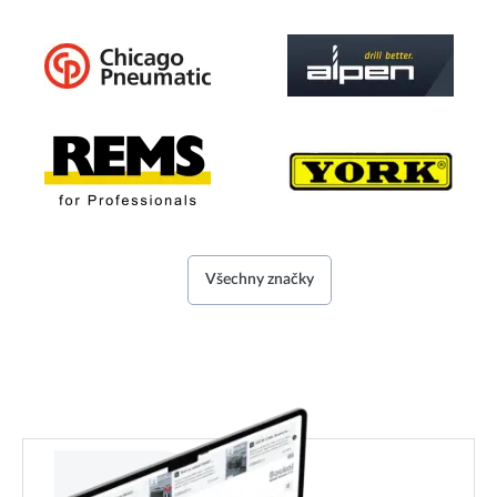
Všechny značky