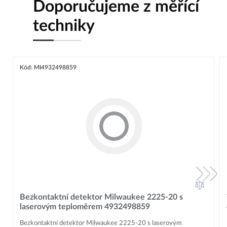
Doporučujeme z měřící
techniky
Kód: MI4932498859
Bezkontaktní detektor Milwaukee 2225-20 s
laserovým teploměrem 4932498859
Bezkontaktní detektor Milwaukee 2225-20 s laserovým