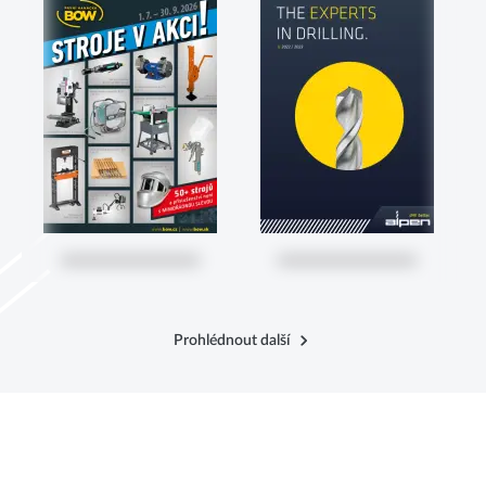
Prohlédnout další