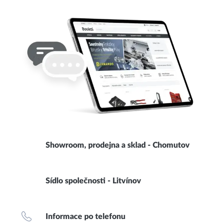
Showroom, prodejna a sklad - Chomutov
Sídlo společnosti - Litvínov
Informace po telefonu