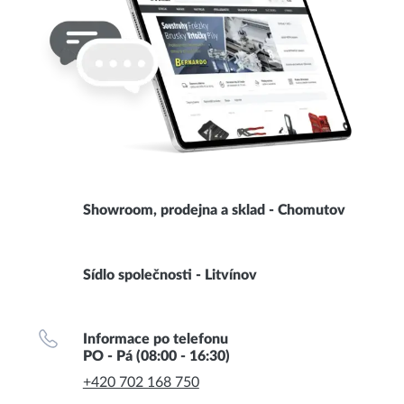
Showroom, prodejna a sklad - Chomutov
Sídlo společnosti - Litvínov
Informace po telefonu
PO - Pá (08:00 - 16:30)
+420 702 168 750