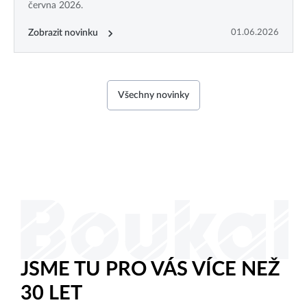
června 2026.
Zobrazit novinku
01.06.2026
Všechny novinky
JSME TU PRO VÁS VÍCE NEŽ
30 LET