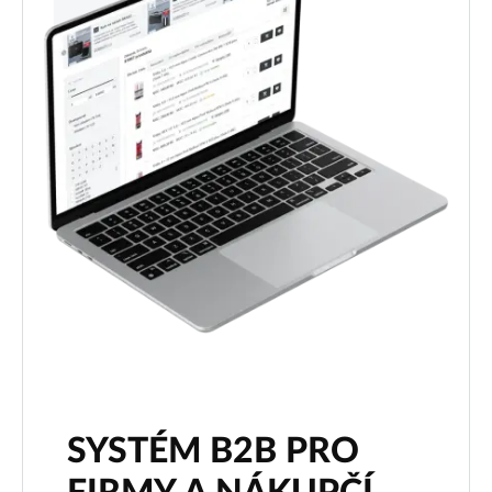
SYSTÉM B2B PRO