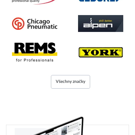
Všechny značky