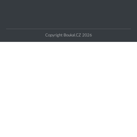
Copyright Boukal.CZ 2026